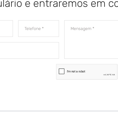
lário e entraremos em c