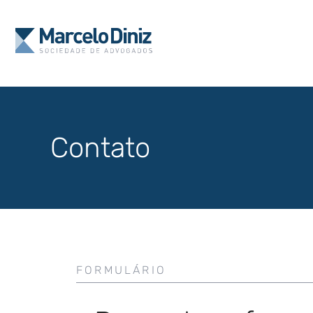
Contato
FORMULÁRIO