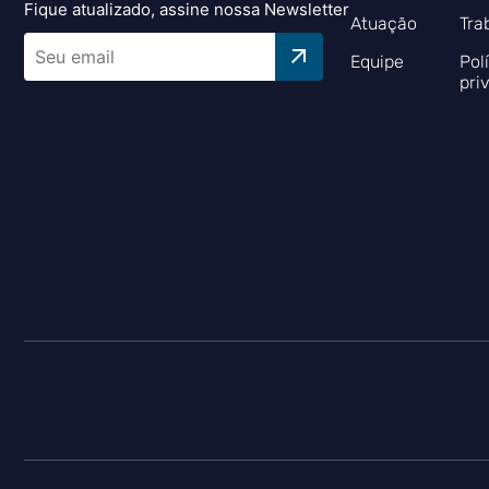
Fique atualizado, assine nossa Newsletter
Atuação
Tra
Equipe
Pol
pri