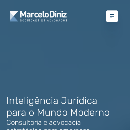
Inteligência Jurídica
para o Mundo Moderno
Consultoria e advocacia