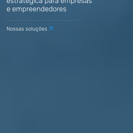
estratégica para empresas
e empreendedores
Nossas soluções