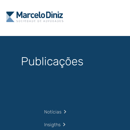
Publicações
Notícias
Insigths