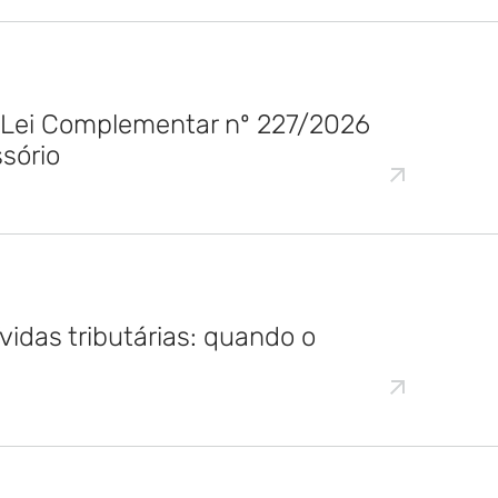
Lei Complementar nº 227/2026
sório
vidas tributárias: quando o