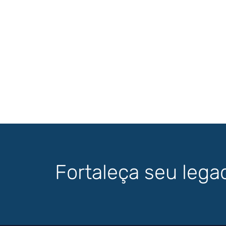
Fortaleça seu lega