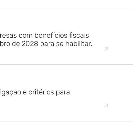
resas com benefícios fiscais
o de 2028 para se habilitar.
gação e critérios para