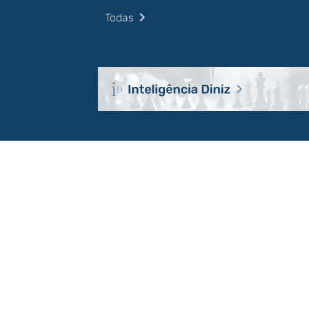
Todas