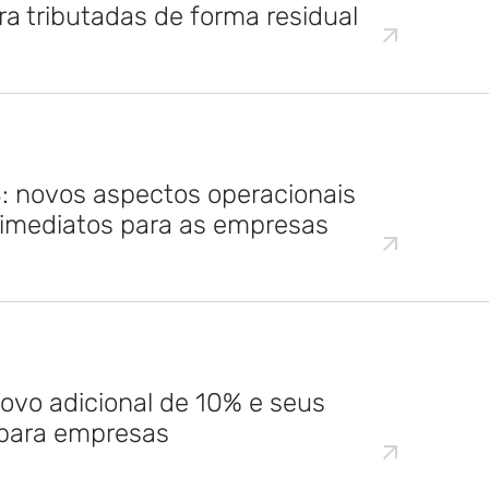
 tributadas de forma residual
 novos aspectos operacionais
 imediatos para as empresas
ovo adicional de 10% e seus
 para empresas