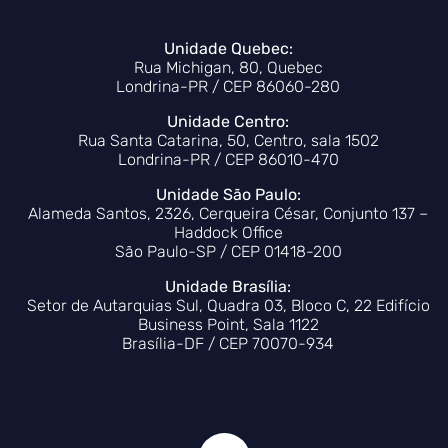
Unidade Quebec:
Rua Michigan, 80, Quebec
Londrina-PR / CEP 86060-280
Unidade Centro:
Rua Santa Catarina, 50, Centro, sala 1502
Londrina-PR / CEP 86010-470
Unidade São Paulo:
Alameda Santos, 2326, Cerqueira César, Conjunto 137 –
Haddock Office
São Paulo-SP / CEP 01418-200
Unidade Brasília:
Setor de Autarquias Sul, Quadra 03, Bloco C, 22 Edifício
Business Point, Sala 1122
Brasília-DF / CEP 70070-934