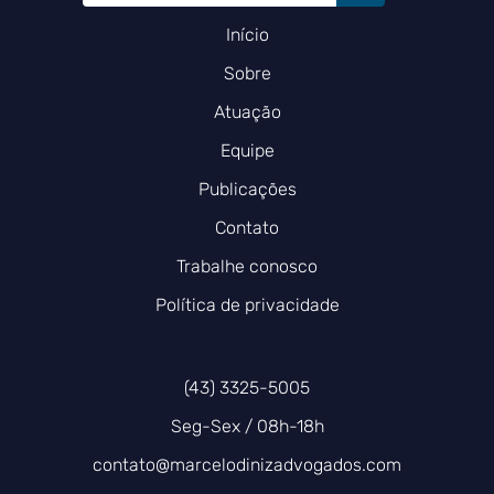
Início
Sobre
Atuação
Equipe
Publicações
Contato
Trabalhe conosco
Política de privacidade
(43) 3325-5005
Seg-Sex / 08h-18h
contato@marcelodinizadvogados.com