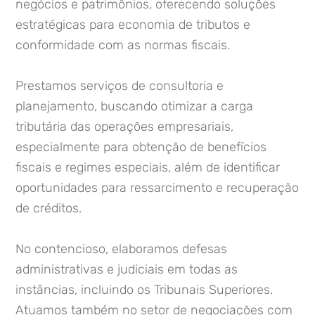
negócios e patrimônios, oferecendo soluções
estratégicas para economia de tributos e
conformidade com as normas fiscais.
Prestamos serviços de consultoria e
planejamento, buscando otimizar a carga
tributária das operações empresariais,
especialmente para obtenção de benefícios
fiscais e regimes especiais, além de identificar
oportunidades para ressarcimento e recuperação
de créditos.
No contencioso, elaboramos defesas
administrativas e judiciais em todas as
instâncias, incluindo os Tribunais Superiores.
Atuamos também no setor de negociações com