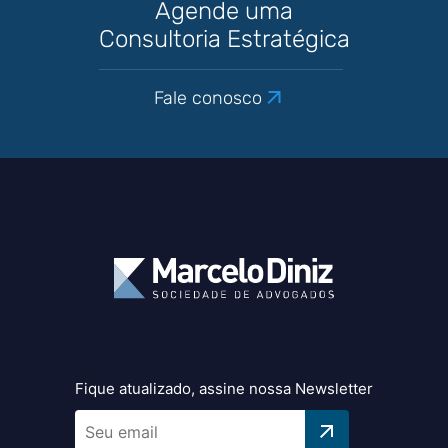
Agende uma
Consultoria Estratégica
Fale conosco
Fique atualizado, assine nossa Newsletter