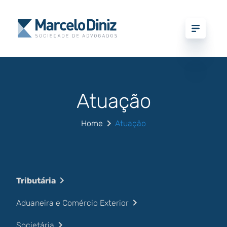
Atuação
Home
Atuação
Tributária
Aduaneira e Comércio Exterior
Societária