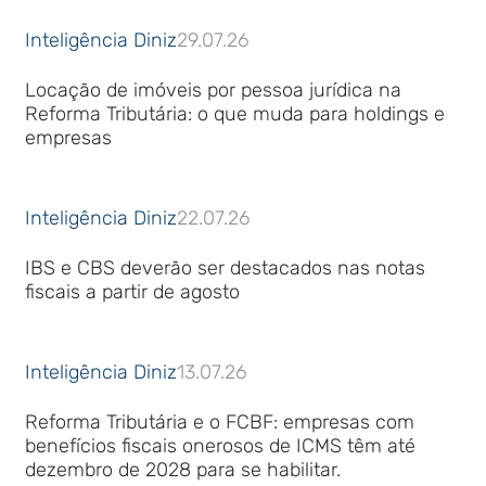
Inteligência Diniz
29.07.26
Locação de imóveis por pessoa jurídica na
Reforma Tributária: o que muda para holdings e
empresas
Inteligência Diniz
22.07.26
IBS e CBS deverão ser destacados nas notas
fiscais a partir de agosto
Inteligência Diniz
13.07.26
Reforma Tributária e o FCBF: empresas com
benefícios fiscais onerosos de ICMS têm até
dezembro de 2028 para se habilitar.