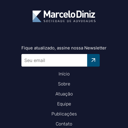
Fique atualizado, assine nossa Newsletter
Início
Sobre
Atuação
Equipe
Publicações
Contato