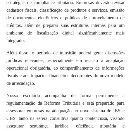
estratégias de compliance tributário. Empresas deverão revisar
cadastros fiscais, classificação de produtos e serviços, emissão
de documentos eletrônicos e políticas de aproveitamento de
créditos, além de preparar suas estruturas internas para um
ambiente de fiscalização digital significativamente mais
integrado.
Além disso, o período de transição poderá gerar discussões
jurídicas relevantes, especialmente em relação à adaptação
operacional obrigatória, ao compartilhamento de informações
fiscais e aos impactos financeiros decorrentes do novo modelo
de arrecadação.
Nosso escritório acompanha de forma permanente a
regulamentação da Reforma Tributária e está preparado para
assessorar empresas na adequação ao novo sistema de IBS e
CBS, tanto na esfera consultiva quanto contenciosa, visando
assegurar segurança jurídica, eficiência tributária e