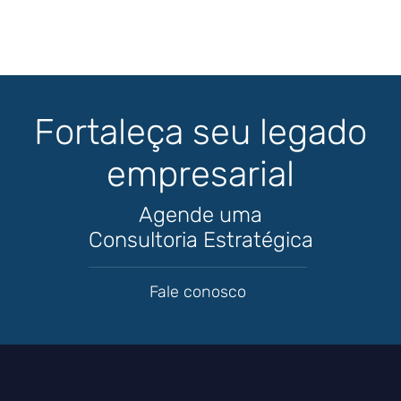
Fortaleça seu legado
empresarial
Agende uma
Consultoria Estratégica
Fale conosco