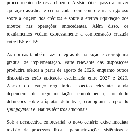
procedimentos de ressarcimento. A sistemática passa a prever
apuração assistida e centralizada, com controle mais rigoroso
sobre a origem dos créditos e sobre a efetiva liquidação dos
tributos nas operações antecedentes. Além disso, os
regulamentos vedam expressamente a compensação cruzada
entre IBS e CBS.
As normas também trazem regras de transição e cronograma
gradual de implementação. Parte relevante das disposições
produzirá efeitos a partir de agosto de 2026, enquanto outros
dispositivos terão aplicação escalonada entre 2027 e 2029.
Apesar do avanço regulatório, aspectos relevantes ainda
dependem de regulamentação complementar, incluindo
definições sobre alíquotas definitivas, cronograma amplo do
split payment
e leiautes técnicos adicionais.
Sob a perspectiva empresarial, o novo cenário exige imediata
revisão de processos fiscais, parametrizações sistêmicas e